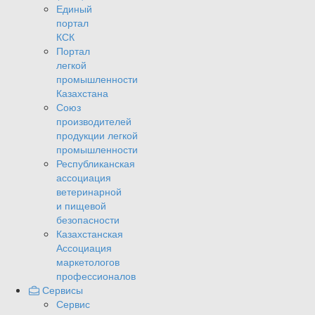
Единый
портал
КСК
Портал
легкой
промышленности
Казахстана
Союз
производителей
продукции легкой
промышленности
Республиканская
ассоциация
ветеринарной
и пищевой
безопасности
Казахстанская
Ассоциация
маркетологов
профессионалов
Сервисы
Сервис