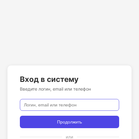
Вход в систему
Введите логин, email или телефон
Продолжить
или