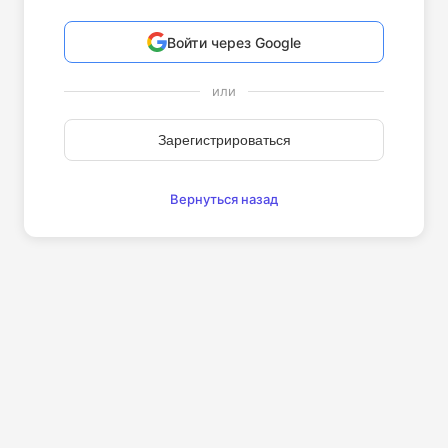
Войти через Google
или
Зарегистрироваться
Вернуться назад